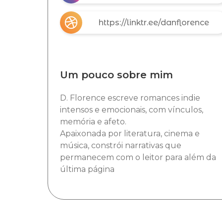
https://linktr.ee/danflorence
Um pouco sobre mim
D. Florence escreve romances indie
intensos e emocionais, com vínculos,
memória e afeto.
Apaixonada por literatura, cinema e
música, constrói narrativas que
permanecem com o leitor para além da
última página