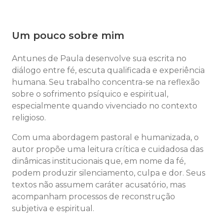
Um pouco sobre mim
Antunes de Paula desenvolve sua escrita no
diálogo entre fé, escuta qualificada e experiência
humana. Seu trabalho concentra-se na reflexão
sobre o sofrimento psíquico e espiritual,
especialmente quando vivenciado no contexto
religioso.
Com uma abordagem pastoral e humanizada, o
autor propõe uma leitura crítica e cuidadosa das
dinâmicas institucionais que, em nome da fé,
podem produzir silenciamento, culpa e dor. Seus
textos não assumem caráter acusatório, mas
acompanham processos de reconstrução
subjetiva e espiritual.