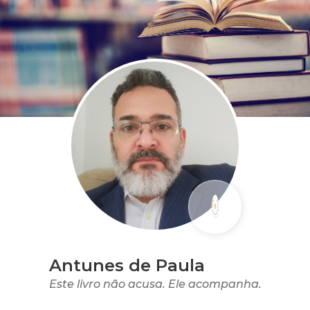
Antunes de Paula
Este livro não acusa. Ele acompanha.