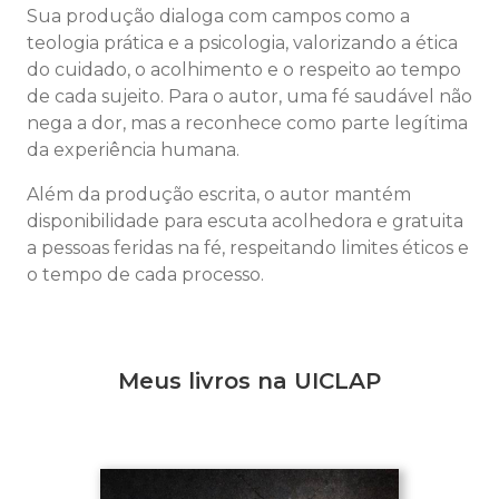
Sua produção dialoga com campos como a
teologia prática e a psicologia, valorizando a ética
do cuidado, o acolhimento e o respeito ao tempo
de cada sujeito. Para o autor, uma fé saudável não
nega a dor, mas a reconhece como parte legítima
da experiência humana.
Além da produção escrita, o autor mantém
disponibilidade para escuta acolhedora e gratuita
a pessoas feridas na fé, respeitando limites éticos e
o tempo de cada processo.
Meus livros na UICLAP