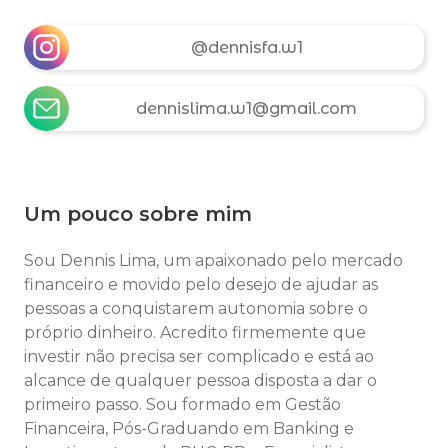
@dennisfa.w1
dennislima.w1@gmail.com
Um pouco sobre mim
Sou Dennis Lima, um apaixonado pelo mercado
financeiro e movido pelo desejo de ajudar as
pessoas a conquistarem autonomia sobre o
próprio dinheiro. Acredito firmemente que
investir não precisa ser complicado e está ao
alcance de qualquer pessoa disposta a dar o
primeiro passo. Sou formado em Gestão
Financeira, Pós-Graduando em Banking e