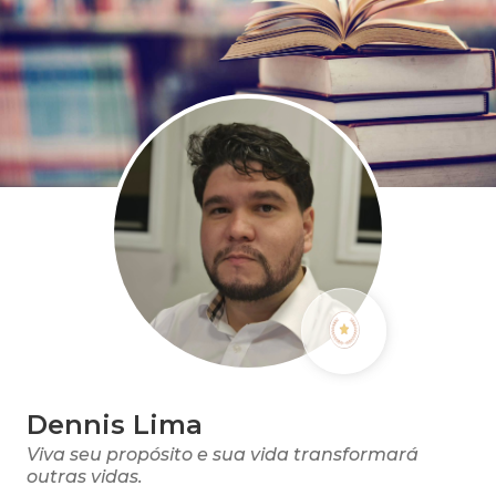
Dennis Lima
Viva seu propósito e sua vida transformará
outras vidas.