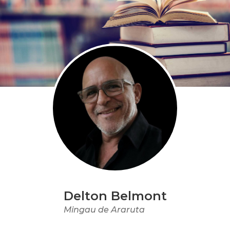
Delton Belmont
Mingau de Araruta