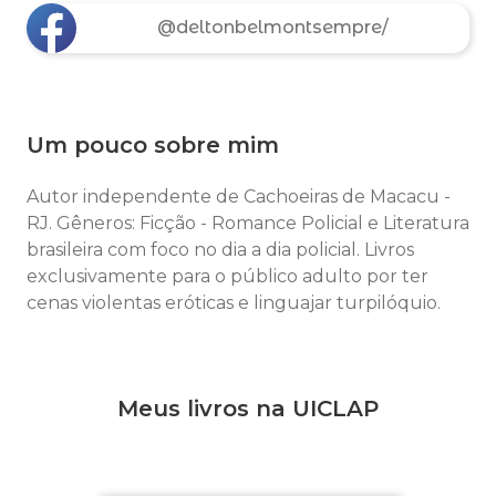
@deltonbelmontsempre/
Um pouco sobre mim
Autor independente de Cachoeiras de Macacu -
RJ. Gêneros: Ficção - Romance Policial e Literatura
brasileira com foco no dia a dia policial. Livros
exclusivamente para o público adulto por ter
cenas violentas eróticas e linguajar turpilóquio.
Meus livros na UICLAP