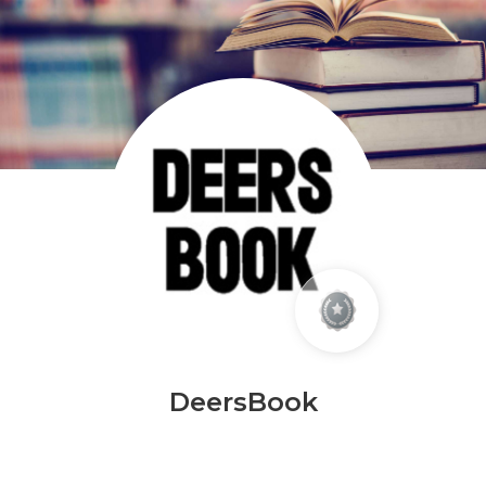
DeersBook