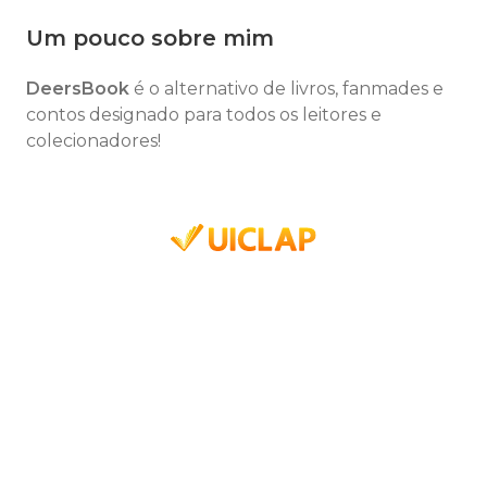
Um pouco sobre mim
DeersBook
é o alternativo de livros, fanmades e
contos designado para todos os leitores e
colecionadores!