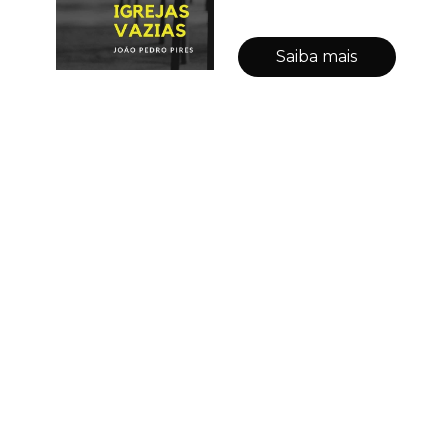
Saiba mais