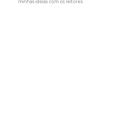
minhas ideias com os leitores.