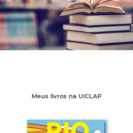
Meus livros na UICLAP