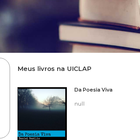
Meus livros na UICLAP
Da Poesia Viva
null