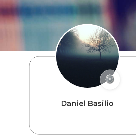
Daniel Basilio