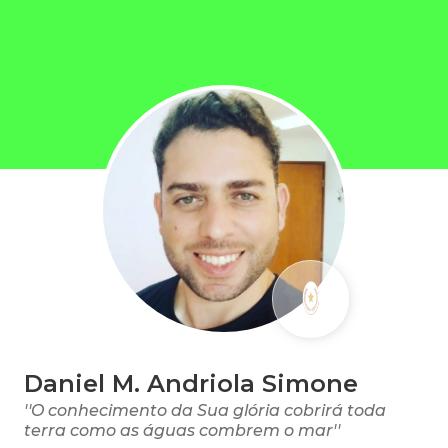
Daniel M. Andriola Simone
''O conhecimento da Sua glória cobrirá toda
terra como as águas combrem o mar''