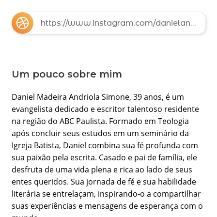
https://www.instagram.com/danielandriola/
Um pouco sobre mim
Daniel Madeira Andriola Simone, 39 anos, é um
evangelista dedicado e escritor talentoso residente
na região do ABC Paulista. Formado em Teologia
após concluir seus estudos em um seminário da
Igreja Batista, Daniel combina sua fé profunda com
sua paixão pela escrita. Casado e pai de família, ele
desfruta de uma vida plena e rica ao lado de seus
entes queridos. Sua jornada de fé e sua habilidade
literária se entrelaçam, inspirando-o a compartilhar
suas experiências e mensagens de esperança com o