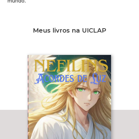
mundo.
Meus livros na UICLAP