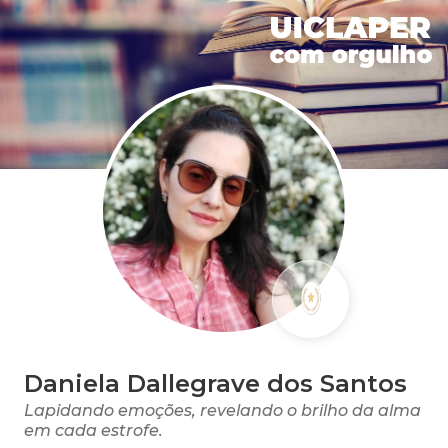
Daniela Dallegrave dos Santos
Lapidando emoções, revelando o brilho da alma
em cada estrofe.