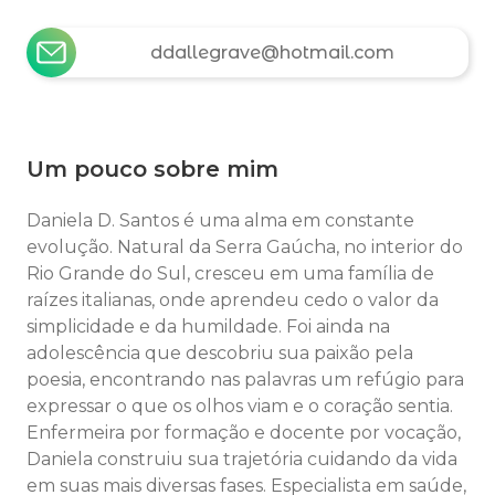
ddallegrave@hotmail.com
Um pouco sobre mim
Daniela D. Santos é uma alma em constante
evolução. Natural da Serra Gaúcha, no interior do
Rio Grande do Sul, cresceu em uma família de
raízes italianas, onde aprendeu cedo o valor da
simplicidade e da humildade. Foi ainda na
adolescência que descobriu sua paixão pela
poesia, encontrando nas palavras um refúgio para
expressar o que os olhos viam e o coração sentia.
Enfermeira por formação e docente por vocação,
Daniela construiu sua trajetória cuidando da vida
em suas mais diversas fases. Especialista em saúde,