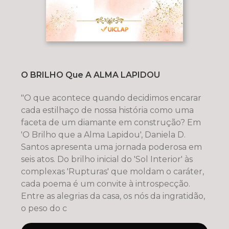
O BRILHO Que A ALMA LAPIDOU
"O que acontece quando decidimos encarar
cada estilhaço de nossa história como uma
faceta de um diamante em construção? Em
'O Brilho que a Alma Lapidou', Daniela D.
Santos apresenta uma jornada poderosa em
seis atos. Do brilho inicial do 'Sol Interior' às
complexas 'Rupturas' que moldam o caráter,
cada poema é um convite à introspecção.
Entre as alegrias da casa, os nós da ingratidão,
o peso do c