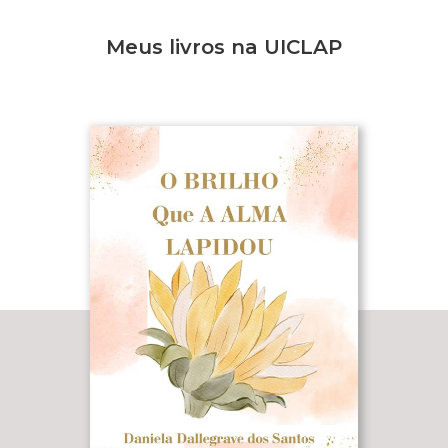
Meus livros na UICLAP