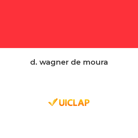
d. wagner de moura