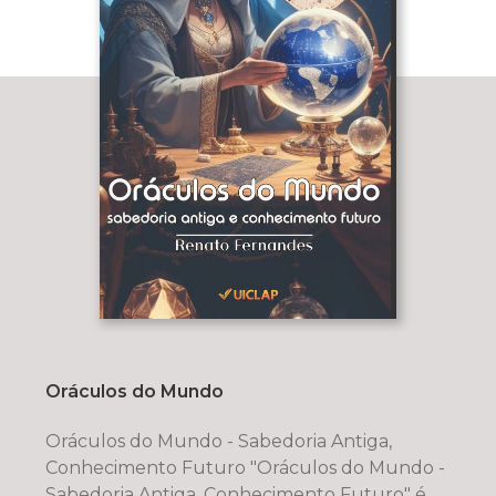
Oráculos do Mundo
Oráculos do Mundo - Sabedoria Antiga,
Conhecimento Futuro "Oráculos do Mundo -
Sabedoria Antiga, Conhecimento Futuro" é