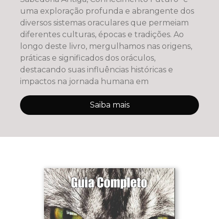
uma exploração profunda e abrangente dos
diversos sistemas oraculares que permeiam
diferentes culturas, épocas e tradições. Ao
longo deste livro, mergulhamos nas origens,
práticas e significados dos oráculos,
destacando suas influências históricas e
impactos na jornada humana em
Saiba mais