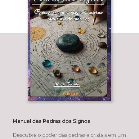
Manual das Pedras dos Signos
Descubra o poder das pedras e cristais em um