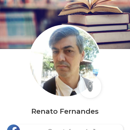
Renato Fernandes