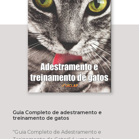
Guia Completo de adestramento e
treinamento de gatos
"Guia Completo de Adestramento e