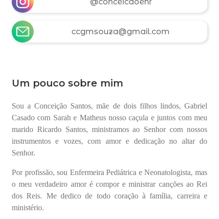
@conceicaoenf
ccgmsouza@gmail.com
Um pouco sobre mim
Sou a Conceição Santos, mãe de dois filhos lindos, Gabriel
Casado com Sarah e Matheus nosso caçula e juntos com meu
marido Ricardo Santos, ministramos ao Senhor com nossos
instrumentos e vozes, com amor e dedicação no altar do
Senhor.
Por profissão, sou Enfermeira Pediátrica e Neonatologista, mas
o meu verdadeiro amor é compor e ministrar canções ao Rei
dos Reis. Me dedico de todo coração à família, carreira e
ministério.