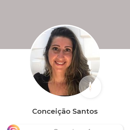
Conceição Santos