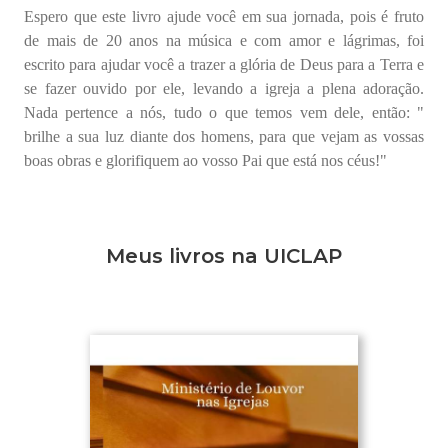
Espero que este livro ajude você em sua jornada, pois é fruto
de mais de 20 anos na música e com amor e lágrimas, foi
escrito para ajudar você a trazer a glória de Deus para a Terra e
se fazer ouvido por ele, levando a igreja a plena adoração.
Nada pertence a nós, tudo o que temos vem dele, então: "
brilhe a sua luz diante dos homens, para que vejam as vossas
boas obras e glorifiquem ao vosso Pai que está nos céus!"
Meus livros na UICLAP