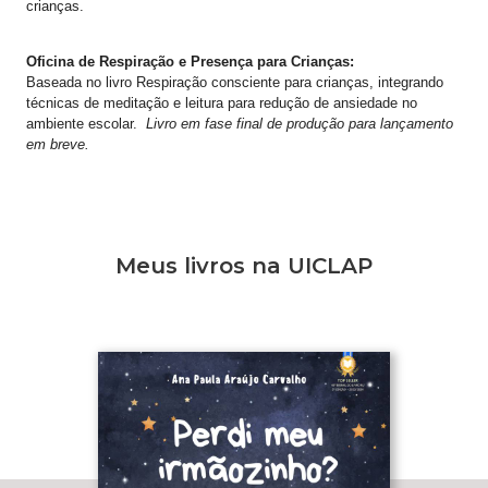
crianças.
​Oficina de Respiração e Presença para Crianças:
​Baseada no livro Respiração consciente para crianças, integrando
técnicas de meditação e leitura para redução de ansiedade no
ambiente escolar.
Livro em fase final de produção para lançamento
em breve.
Meus livros na UICLAP