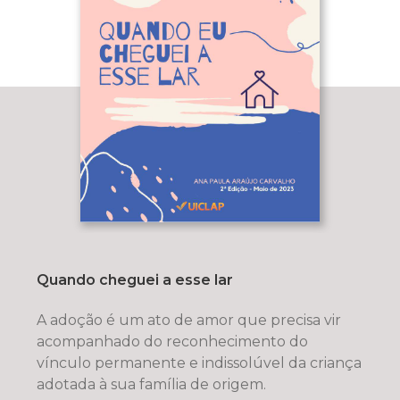
Quando cheguei a esse lar
A adoção é um ato de amor que precisa vir
acompanhado do reconhecimento do
vínculo permanente e indissolúvel da criança
adotada à sua família de origem.