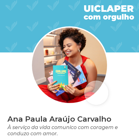
Ana Paula Araújo Carvalho
À serviço da vida comunico com coragem e
conduzo com amor.