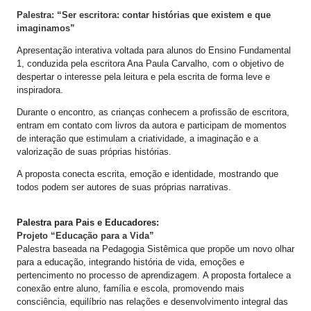
Palestra: “Ser escritora: contar histórias que existem e que
imaginamos”
Apresentação interativa voltada para alunos do Ensino Fundamental
1, conduzida pela escritora Ana Paula Carvalho, com o objetivo de
despertar o interesse pela leitura e pela escrita de forma leve e
inspiradora.
Durante o encontro, as crianças conhecem a profissão de escritora,
entram em contato com livros da autora e participam de momentos
de interação que estimulam a criatividade, a imaginação e a
valorização de suas próprias histórias.
A proposta conecta escrita, emoção e identidade, mostrando que
todos podem ser autores de suas próprias narrativas.
​Palestra para Pais e Educadores:
Projeto “Educação para a Vida”
Palestra baseada na Pedagogia Sistêmica que propõe um novo olhar
para a educação, integrando história de vida, emoções e
pertencimento no processo de aprendizagem.
A proposta fortalece a
conexão entre aluno, família e escola, promovendo mais
consciência, equilíbrio nas relações e desenvolvimento integral das