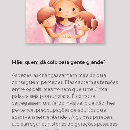
Mãe, quem dá colo para gente grande?
As vezes, as crianças sentem mais do que
conseguem perceber. Elas captam as tensões
entre os pais, mesmo sem que uma única
palavra seja pronunciada. É como se
carregassem um fardo invisível que não lhes
pertence, preocupações de adultos que
absorvem sem entender. Algumas parecem
até carregar as histórias de gerações passadas