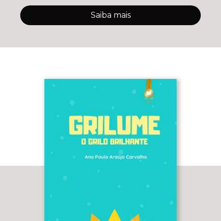
Saiba mais