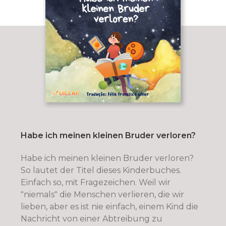
Habe ich meinen kleinen Bruder verloren?
Habe ich meinen kleinen Bruder verloren?
So lautet der Titel dieses Kinderbuches.
Einfach so, mit Fragezeichen. Weil wir
"niemals" die Menschen verlieren, die wir
lieben, aber es ist nie einfach, einem Kind die
Nachricht von einer Abtreibung zu