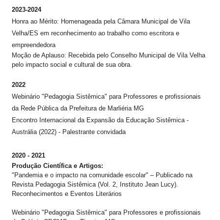
2023-2024
​Honra ao Mérito: Homenageada pela Câmara Municipal de Vila
Velha/ES em reconhecimento ao trabalho como escritora e
empreendedora
​Moção de Aplauso: Recebida pelo Conselho Municipal de Vila Velha
pelo impacto social e cultural de sua obra.
2022
Webinário "Pedagogia Sistêmica" para Professores e profissionais
da Rede Pública da Prefeitura de Marliéria MG
Encontro Internacional da Expansão da Educação Sistêmica -
Austrália (2022) - Palestrante convidada
2020 - 2021
​Produção Científica e Artigos:
​"Pandemia e o impacto na comunidade escolar" – Publicado na
Revista Pedagogia Sistêmica (Vol. 2, Instituto Jean Lucy).
​Reconhecimentos e Eventos Literários
Webinário "Pedagogia Sistêmica" para Professores e profissionais