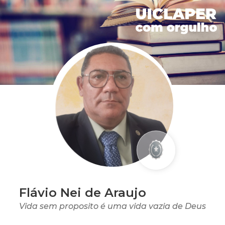
Flávio Nei de Araujo
Vida sem proposito é uma vida vazia de Deus