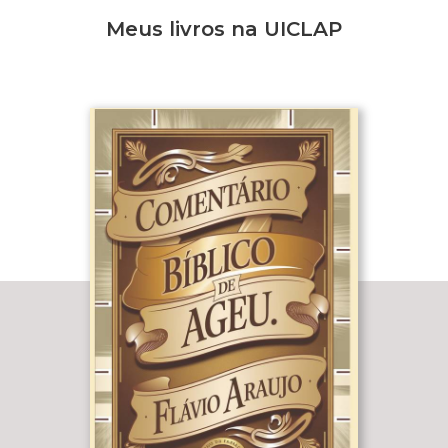
Meus livros na UICLAP