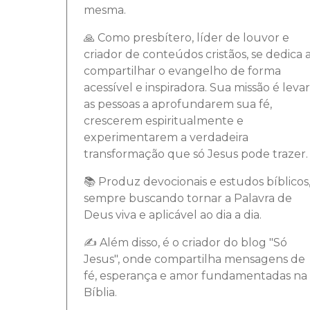
mesma.
🙏 Como presbítero, líder de louvor e
criador de conteúdos cristãos, se dedica 
compartilhar o evangelho de forma
acessível e inspiradora. Sua missão é levar
as pessoas a aprofundarem sua fé,
crescerem espiritualmente e
experimentarem a verdadeira
transformação que só Jesus pode trazer.
📚 Produz devocionais e estudos bíblicos
sempre buscando tornar a Palavra de
Deus viva e aplicável ao dia a dia.
✍️ Além disso, é o criador do blog "Só
Jesus", onde compartilha mensagens de
fé, esperança e amor fundamentadas na
Bíblia.