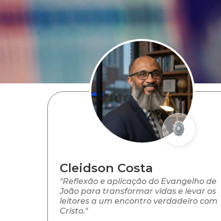
Cleidson Costa
"Reflexão e aplicação do Evangelho de
João para transformar vidas e levar os
leitores a um encontro verdadeiro com
Cristo."