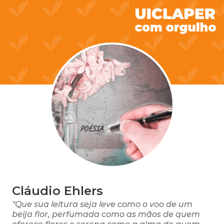
Cláudio Ehlers
"Que sua leitura seja leve como o voo de um
beija flor, perfumada como as mãos de quem