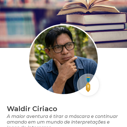
Waldir Ciriaco
A maior aventura é tirar a máscara e continuar
amando em um mundo de interpretações e