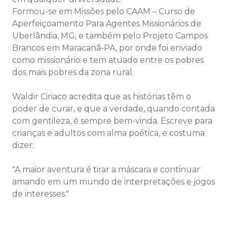
Formou-se em Missões pelo CAAM – Curso de
Aperfeiçoamento Para Agentes Missionários de
Uberlândia, MG, e também pelo Projeto Campos
Brancos em Maracanã-PA, por onde foi enviado
como missionário e tem atuado entre os pobres
dos mais pobres da zona rural.
Waldir Ciriaco acredita que as histórias têm o
poder de curar, e que a verdade, quando contada
com gentileza, é sempre bem-vinda. Escreve para
crianças e adultos com alma poética, e costuma
dizer:
"A maior aventura é tirar a máscara e continuar
amando em um mundo de interpretações e jogos
de interesses."