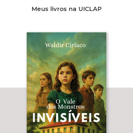
Meus livros na UICLAP