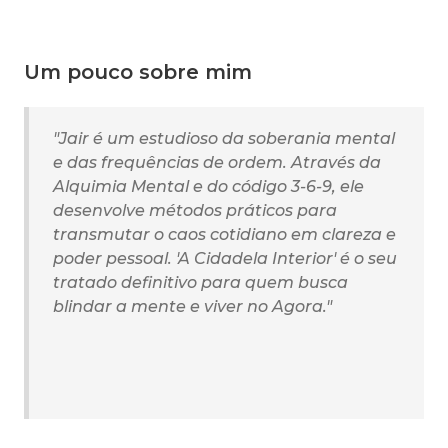
Um pouco sobre mim
"Jair é um estudioso da soberania mental
e das frequências de ordem. Através da
Alquimia Mental e do código 3-6-9, ele
desenvolve métodos práticos para
transmutar o caos cotidiano em clareza e
poder pessoal. 'A Cidadela Interior' é o seu
tratado definitivo para quem busca
blindar a mente e viver no Agora."