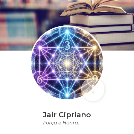
Jair Cipriano
Força e Honra.