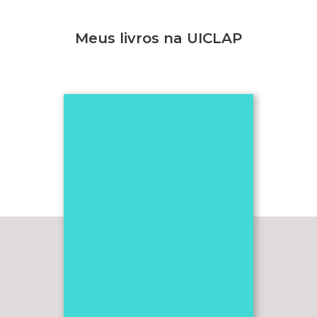
Meus livros na UICLAP