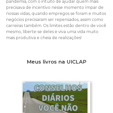
pandemia, com o intuito de ajudar quem mais
precisava de incentivo nesse momento ímpar de
nossas vidas, quando empregos se foram e muitos
negócios precisaram ser repensados, assim como
carreiras também. Os limites estão dentro de você
mesmo, liberte-se deles e viva uma vida muito
mais produtiva e cheia de realizações!
Meus livros na UICLAP