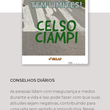
CONSELHOS DIÁRIOS
As pessoas lidam com insegurança e medos
durante a vida e isso pode fazer com que suas
atitudes sejam negativas, contribuindo para
uma vida sem sentido e improdutiva. Nesse