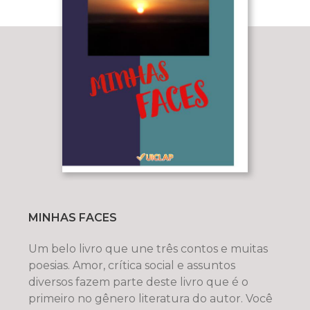
MINHAS FACES
Um belo livro que une três contos e muitas
poesias. Amor, crítica social e assuntos
diversos fazem parte deste livro que é o
primeiro no gênero literatura do autor. Você