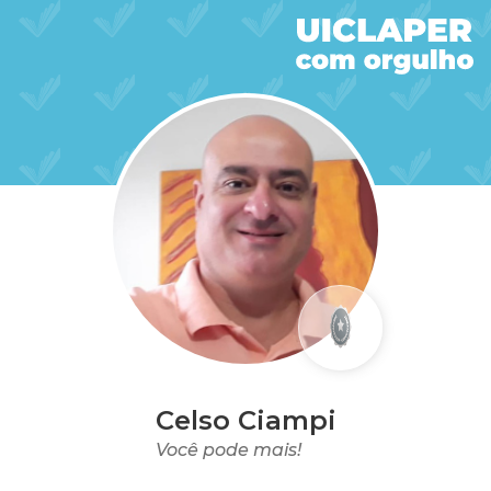
Celso Ciampi
Você pode mais!