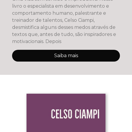
livro o especialista em desenvolvimento e
comportamento humano, palestrante e
treinador de talentos, Celso Ciampi,
desmistifica alguns desses medos através de
textos que, antes de tudo, são inspiradores e
motivacionais. Depois
Saiba mais