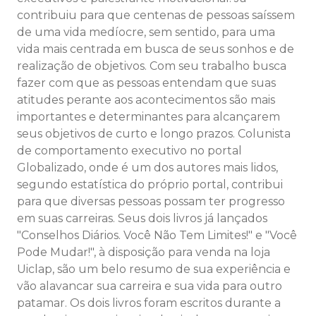
contribuiu para que centenas de pessoas saíssem
de uma vida medíocre, sem sentido, para uma
vida mais centrada em busca de seus sonhos e de
realização de objetivos. Com seu trabalho busca
fazer com que as pessoas entendam que suas
atitudes perante aos acontecimentos são mais
importantes e determinantes para alcançarem
seus objetivos de curto e longo prazos. Colunista
de comportamento executivo no portal
Globalizado, onde é um dos autores mais lidos,
segundo estatística do próprio portal, contribui
para que diversas pessoas possam ter progresso
em suas carreiras. Seus dois livros já lançados
"Conselhos Diários. Você Não Tem Limites!" e "Você
Pode Mudar!", à disposição para venda na loja
Uiclap, são um belo resumo de sua experiência e
vão alavancar sua carreira e sua vida para outro
patamar. Os dois livros foram escritos durante a