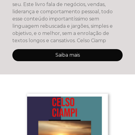
seu. Este livro fala de negócios, vendas,
liderança e comportamento pessoal, todo
esse conteúdo importantíssimo sem
linguagem rebuscada e jargões, simples e
objetivo, e o melhor, sem a enrolação de
textos longos e cansativos. Celso Ciamp
Saiba mais