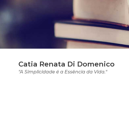
Catia Renata Di Domenico
"A Simplicidade é a Essência da Vida."