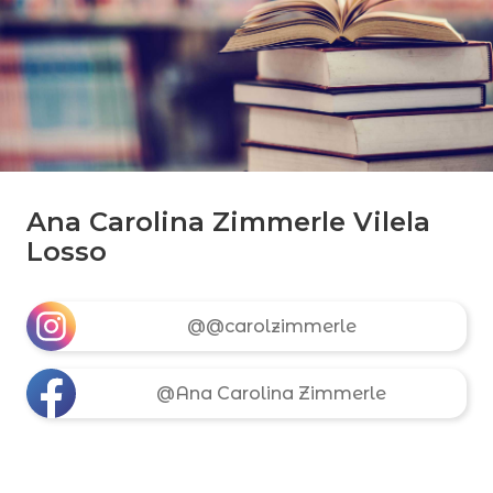
Ana Carolina Zimmerle Vilela
Losso
@@carolzimmerle
@Ana Carolina Zimmerle