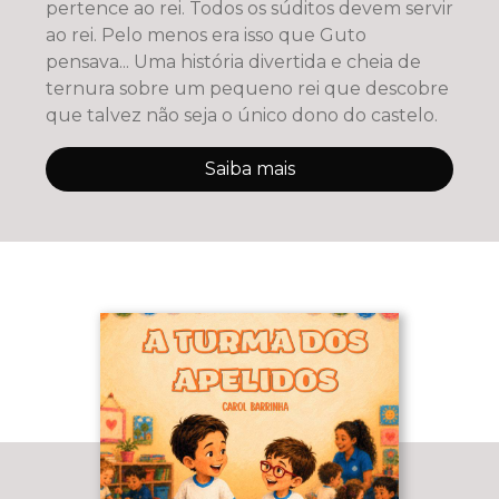
pertence ao rei. Todos os súditos devem servir
ao rei. Pelo menos era isso que Guto
pensava... Uma história divertida e cheia de
ternura sobre um pequeno rei que descobre
que talvez não seja o único dono do castelo.
Saiba mais