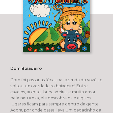
Dom Boiadeiro
Dom foi passar as férias na fazenda do vovô... e
voltou um verdadeiro boiadeiro! Entre
cavalos, animais, brincadeiras e muito amor
pela natureza, ele descobre que alguns
lugares ficam para sempre dentro da gente.
Agora, por onde passa, leva um pedacinho da