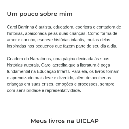
Um pouco sobre mim
Carol Barrinha é autista, educadora, escritora e contadora de 
histórias, apaixonada pelas suas crianças. Como forma de 
amor e carinho, escreve histórias infantis, muitas delas 
inspiradas nos pequenos que fazem parte do seu dia a dia.
Criadora do Narratórios, uma página dedicada às suas 
histórias autorais, Carol acredita que a literatura é peça 
fundamental na Educação Infantil. Para ela, os livros tornam 
o aprendizado mais leve e divertido, além de acolher as 
crianças em suas crises, emoções e processos, sempre 
com sensibilidade e representatividade.
Meus livros na UICLAP