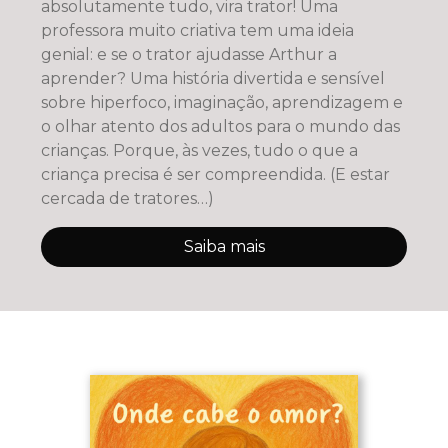
absolutamente tudo, vira trator! Uma
professora muito criativa tem uma ideia
genial: e se o trator ajudasse Arthur a
aprender? Uma história divertida e sensível
sobre hiperfoco, imaginação, aprendizagem e
o olhar atento dos adultos para o mundo das
crianças. Porque, às vezes, tudo o que a
criança precisa é ser compreendida. (E estar
cercada de tratores…)
Saiba mais