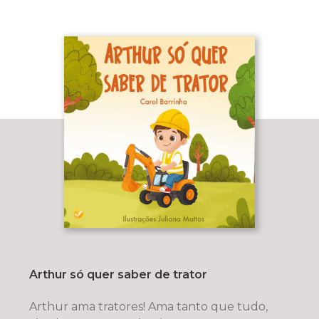
Arthur só quer saber de trator
Arthur ama tratores! Ama tanto que tudo,