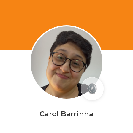
Carol Barrinha