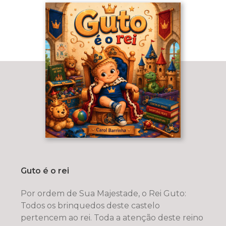
Guto é o rei
Por ordem de Sua Majestade, o Rei Guto:
Todos os brinquedos deste castelo
pertencem ao rei. Toda a atenção deste reino