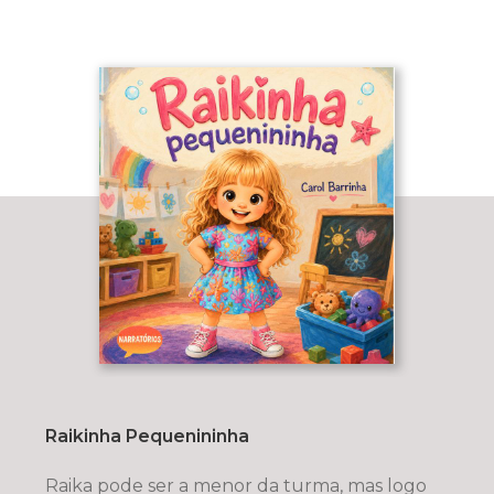
Raikinha Pequenininha
Raika pode ser a menor da turma, mas logo