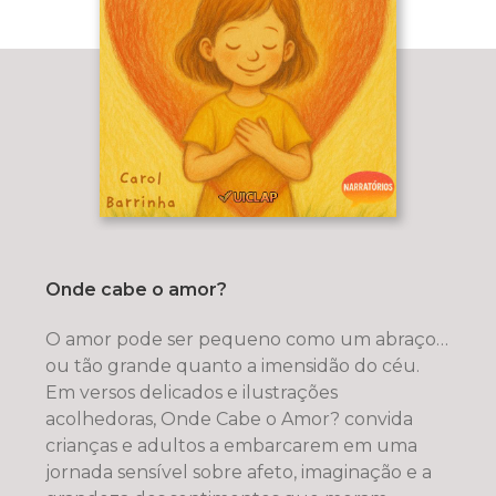
Onde cabe o amor?
O amor pode ser pequeno como um abraço…
ou tão grande quanto a imensidão do céu.
Em versos delicados e ilustrações
acolhedoras, Onde Cabe o Amor? convida
crianças e adultos a embarcarem em uma
jornada sensível sobre afeto, imaginação e a