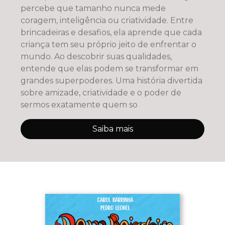
percebe que tamanho nunca mede
coragem, inteligência ou criatividade. Entre
brincadeiras e desafios, ela aprende que cada
criança tem seu próprio jeito de enfrentar o
mundo. Ao descobrir suas qualidades,
entende que elas podem se transformar em
grandes superpoderes. Uma história divertida
sobre amizade, criatividade e o poder de
sermos exatamente quem so
Saiba mais