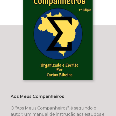
Aos Meus Companheiros
O "Aos Meus Companheiros", é segundo o
autor: um manual de instrução aos estudos e