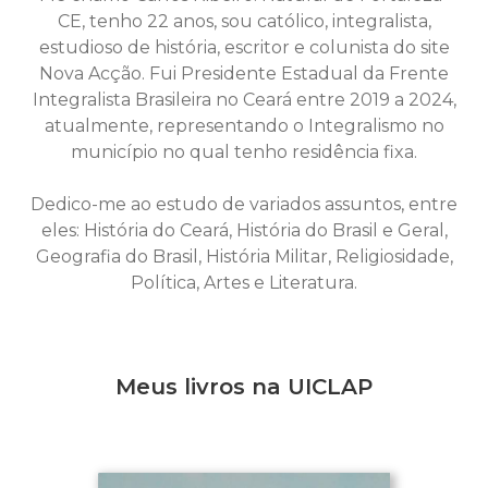
CE, tenho 22 anos, sou católico, integralista,
estudioso de história, escritor e colunista do site
Nova Acção. Fui Presidente Estadual da Frente
Integralista Brasileira no Ceará entre 2019 a 2024,
atualmente, representando o Integralismo no
município no qual tenho residência fixa.
Dedico-me ao estudo de variados assuntos, entre
eles: História do Ceará, História do Brasil e Geral,
Geografia do Brasil, História Militar, Religiosidade,
Política, Artes e Literatura.
Meus livros na UICLAP