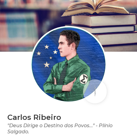
Carlos Ribeiro
"Deus Dirige o Destino dos Povos..." - Plínio
Salgado.