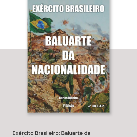
Exército Brasileiro: Baluarte da