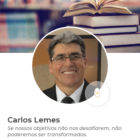
Carlos Lemes
Se nossos objetivos não nos desafiarem, não
poderemos ser transformados.