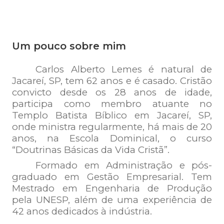
Um pouco sobre mim
Carlos Alberto Lemes é natural de
Jacareí, SP, tem 62 anos e é casado. Cristão
convicto desde os 28 anos de idade,
participa como membro atuante no
Templo Batista Bíblico em Jacareí, SP,
onde ministra regularmente, há mais de 20
anos, na Escola Dominical, o curso
“Doutrinas Básicas da Vida Cristã”.
Formado em Administração e pós-
graduado em Gestão Empresarial. Tem
Mestrado em Engenharia de Produção
pela UNESP, além de uma experiência de
42 anos dedicados à indústria.