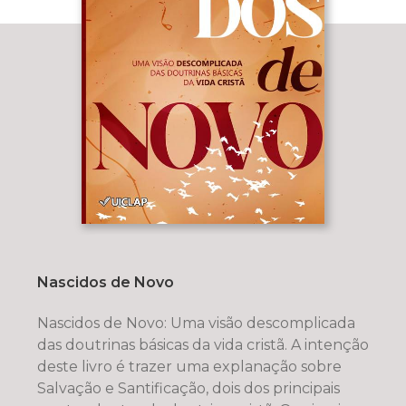
Nascidos de Novo
Nascidos de Novo: Uma visão descomplicada
das doutrinas básicas da vida cristã. A intenção
deste livro é trazer uma explanação sobre
Salvação e Santificação, dois dos principais