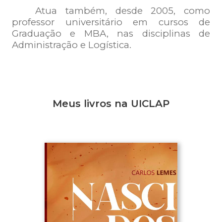
Atua também, desde 2005, como
professor universitário em cursos de
Graduação e MBA, nas disciplinas de
Administração e Logística.
Meus livros na UICLAP