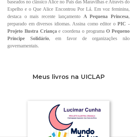
baseados no clássico Alice no País das Maravilhas e Através do
Espelho e o Que Alice Encontrou Por Lá. Em voz feminina,
destaca o mais recente lançamento
A Pequena Princesa
,
preparado em diversos idiomas. Assina como editor o
PIC -
Projeto Ilustra Criança
e coordena o programa
O Pequeno
Príncipe Solidário
, em favor de organizações não
governamentais.
Meus livros na UICLAP