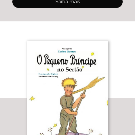
Saiba mais