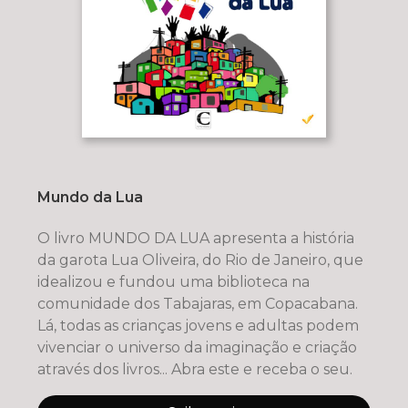
Mundo da Lua
O livro MUNDO DA LUA apresenta a história
da garota Lua Oliveira, do Rio de Janeiro, que
idealizou e fundou uma biblioteca na
comunidade dos Tabajaras, em Copacabana.
Lá, todas as crianças jovens e adultas podem
vivenciar o universo da imaginação e criação
através dos livros... Abra este e receba o seu.