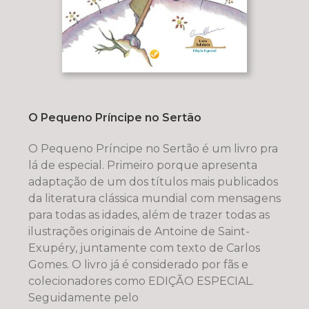
O Pequeno Príncipe no Sertão
O Pequeno Príncipe no Sertão é um livro pra
lá de especial. Primeiro porque apresenta
adaptação de um dos títulos mais publicados
da literatura clássica mundial com mensagens
para todas as idades, além de trazer todas as
ilustrações originais de Antoine de Saint-
Exupéry, juntamente com texto de Carlos
Gomes. O livro já é considerado por fãs e
colecionadores como EDIÇÃO ESPECIAL.
Seguidamente pelo