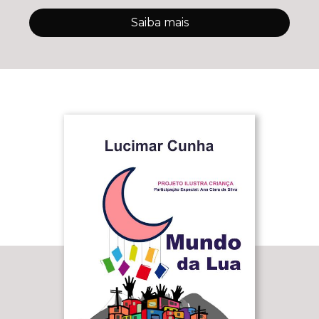
Saiba mais