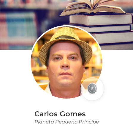
Carlos Gomes
Planeta Pequeno Príncipe