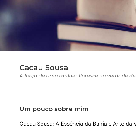
Cacau Sousa
A força de uma mulher floresce na verdade de
Um pouco sobre mim
Cacau Sousa: A Essência da Bahia e Arte da V