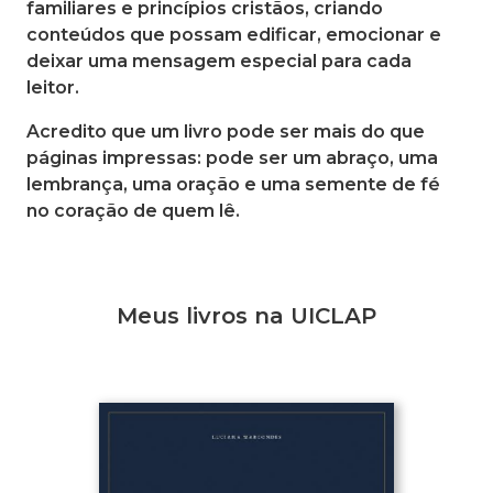
familiares e princípios cristãos, criando
conteúdos que possam edificar, emocionar e
deixar uma mensagem especial para cada
leitor.
Acredito que um livro pode ser mais do que
páginas impressas: pode ser um abraço, uma
lembrança, uma oração e uma semente de fé
no coração de quem lê.
Meus livros na UICLAP