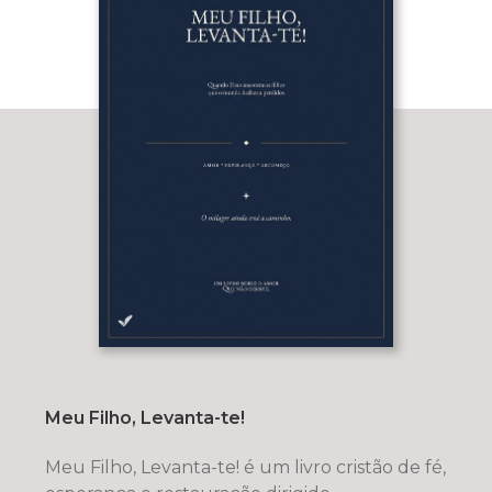
Meu Filho, Levanta-te!
Meu Filho, Levanta-te! é um livro cristão de fé,