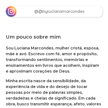
@@bylucianamarcondes
Um pouco sobre mim
Sou Luciana Marcondes, mulher cristã, esposa,
mãe e avó. Escrevo com fé, amor e propósito,
transformando sentimentos, memórias e
ensinamentos em livros que acolhem, inspiram
e aproximam corações de Deus.
Minha escrita nasce da sensibilidade, da
experiência de vida e do desejo de tocar
pessoas por meio de palavras simples,
verdadeiras e cheias de significado. Em cada
obra, busco transmitir esperança, afeto, valores