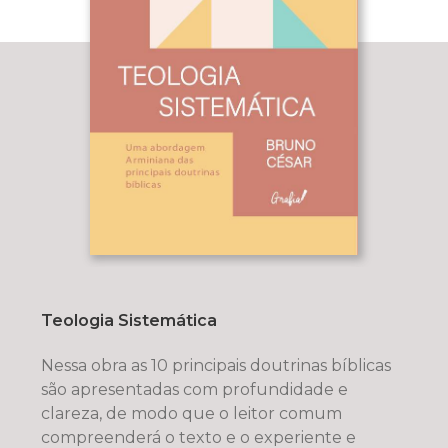
Teologia Sistemática
Nessa obra as 10 principais doutrinas bíblicas
são apresentadas com profundidade e
clareza, de modo que o leitor comum
compreenderá o texto e o experiente e