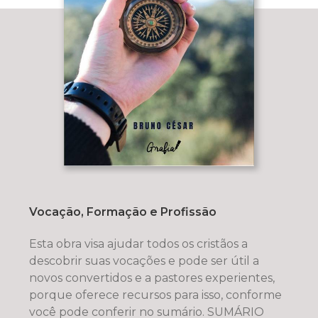
Vocação, Formação e Profissão
Esta obra visa ajudar todos os cristãos a
descobrir suas vocações e pode ser útil a
novos convertidos e a pastores experientes,
porque oferece recursos para isso, conforme
você pode conferir no sumário. SUMÁRIO