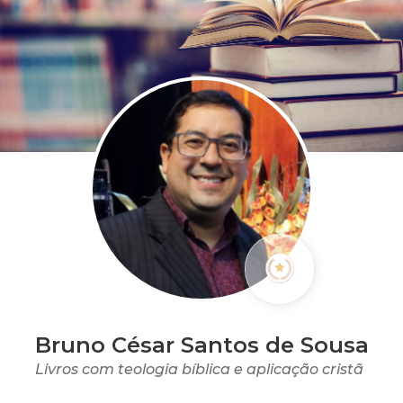
Bruno César Santos de Sousa
Livros com teologia bíblica e aplicação cristã