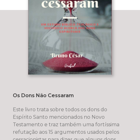
Os Dons Não Cessaram
Este livro trata sobre todos os dons do
Espírito Santo mencionados no Novo
Testamento e traz também uma fortíssima
refutação aos 15 argumentos usados pelos
cessacionistas para dizer que alguns dons