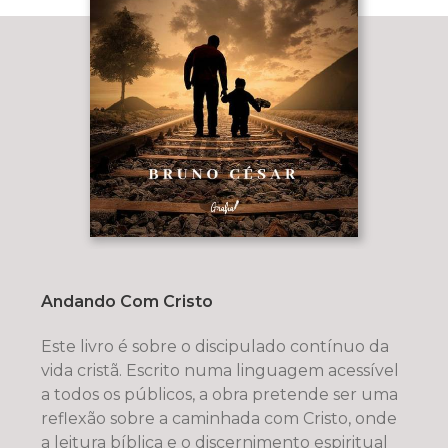
Andando Com Cristo
Este livro é sobre o discipulado contínuo da
vida cristã. Escrito numa linguagem acessível
a todos os públicos, a obra pretende ser uma
reflexão sobre a caminhada com Cristo, onde
a leitura bíblica e o discernimento espiritual