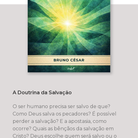
A Doutrina da Salvação
O ser humano precisa ser salvo de que?
Como Deus salva os pecadores? É possível
perder a salvação? E a apostasia, como
ocorre? Quais as bênçãos da salvação em
Cristo? Deus escolhe quem será salvo ou o