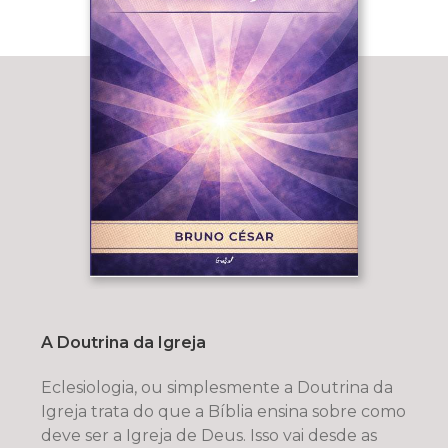
A Doutrina da Igreja
Eclesiologia, ou simplesmente a Doutrina da
Igreja trata do que a Bíblia ensina sobre como
deve ser a Igreja de Deus. Isso vai desde as