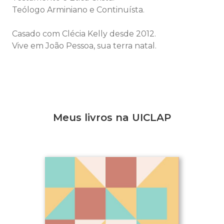
Teólogo Arminiano e Continuísta.
Casado com Clécia Kelly desde 2012.
Vive em João Pessoa, sua terra natal.
Meus livros na UICLAP