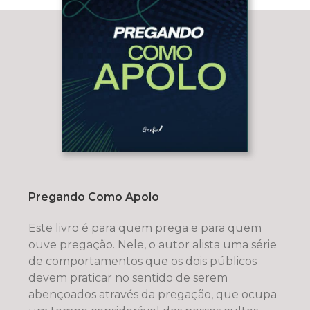
Pregando Como Apolo
Este livro é para quem prega e para quem
ouve pregação. Nele, o autor alista uma série
de comportamentos que os dois públicos
devem praticar no sentido de serem
abençoados através da pregação, que ocupa