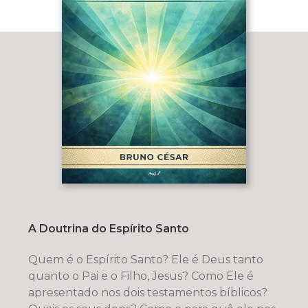
A Doutrina do Espírito Santo
Quem é o Espírito Santo? Ele é Deus tanto
quanto o Pai e o Filho, Jesus? Como Ele é
apresentado nos dois testamentos bíblicos?