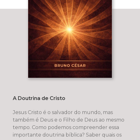
A Doutrina de Cristo
Jesus Cristo é o salvador do mundo, mas
também é Deus e o Filho de Deus ao mesmo
tempo. Como podemos compreender essa
importante doutrina bíblica? Saber quais os