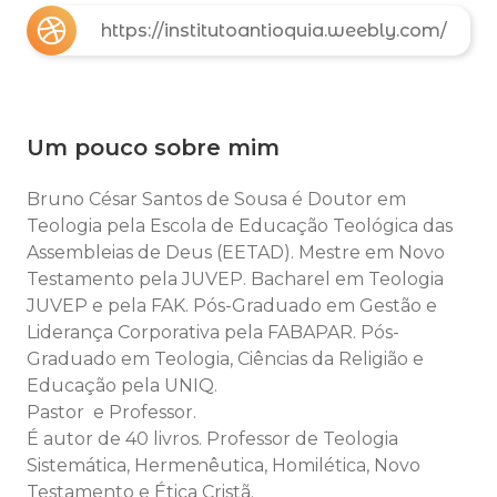
https://institutoantioquia.weebly.com/
Um pouco sobre mim
Bruno César Santos de Sousa é Doutor em
Teologia pela Escola de Educação Teológica das
Assembleias de Deus (EETAD). Mestre em Novo
Testamento pela JUVEP. Bacharel em Teologia
JUVEP e pela FAK. Pós-Graduado em Gestão e
Liderança Corporativa pela FABAPAR. Pós-
Graduado em Teologia, Ciências da Religião e
Educação pela UNIQ.
Pastor e Professor.
É autor de 40 livros. Professor de Teologia
Sistemática, Hermenêutica, Homilética, Novo
Testamento e Ética Cristã.