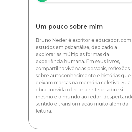
Um pouco sobre mim
Bruno Neder é escritor e educador, com
estudos em psicanálise, dedicado a
explorar as múltiplas formas da
experiência humana. Em seus livros,
compartilha vivências pessoais, reflexões
sobre autoconhecimento e histórias que
deixam marcas na memória coletiva. Sua
obra convida o leitor a refletir sobre si
mesmo e o mundo ao redor, despertand
sentido e transformação muito além da
leitura.