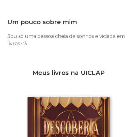
Um pouco sobre mim
Sou só uma pessoa cheia de sonhos e viciada em
livros <3
Meus livros na UICLAP