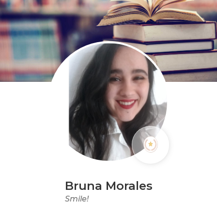
Bruna Morales
Smile!