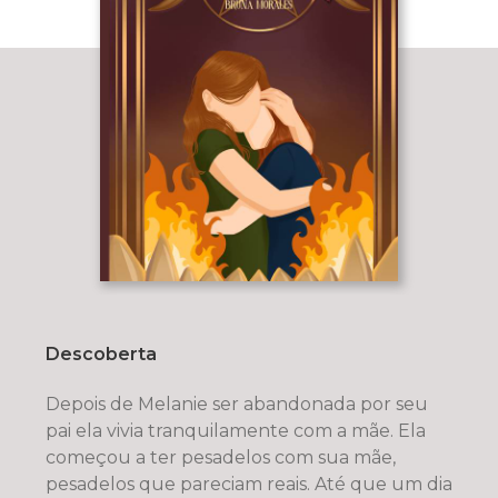
Descoberta
Depois de Melanie ser abandonada por seu
pai ela vivia tranquilamente com a mãe. Ela
começou a ter pesadelos com sua mãe,
pesadelos que pareciam reais. Até que um dia