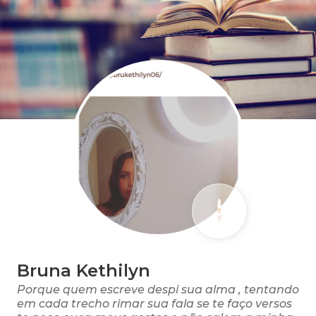
Bruna Kethilyn
Porque quem escreve despi sua alma , tentando
em cada trecho rimar sua fala se te faço versos