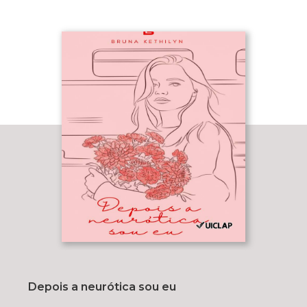
Depois a neurótica sou eu