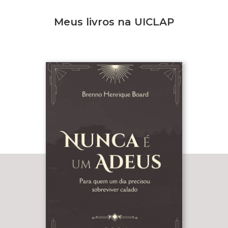
Meus livros na UICLAP