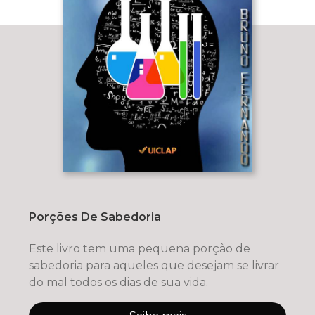
Porções De Sabedoria
Este livro tem uma pequena porção de
sabedoria para aqueles que desejam se livrar
do mal todos os dias de sua vida.