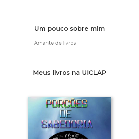
Um pouco sobre mim
Amante de livros
Meus livros na UICLAP