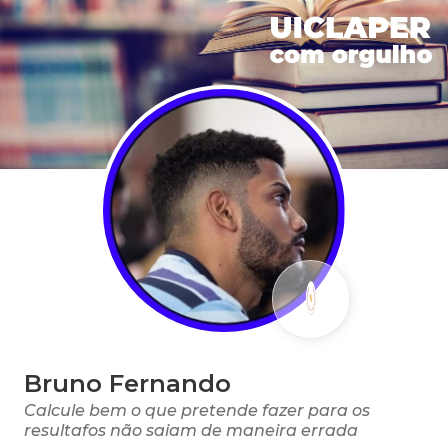
Bruno Fernando
Calcule bem o que pretende fazer para os
resultafos não saiam de maneira errada