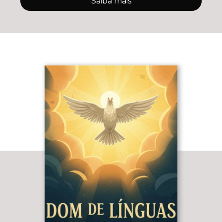
Saiba mais