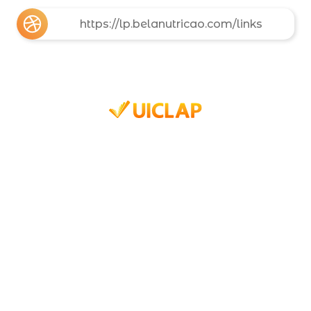
https://lp.belanutricao.com/links