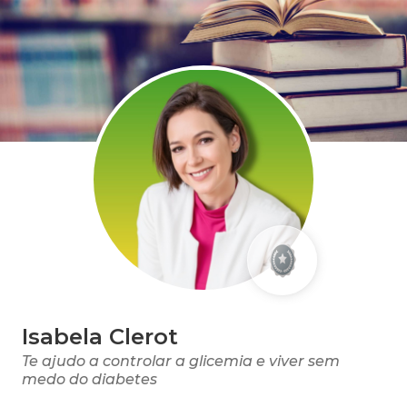
Isabela Clerot
Te ajudo a controlar a glicemia e viver sem
medo do diabetes