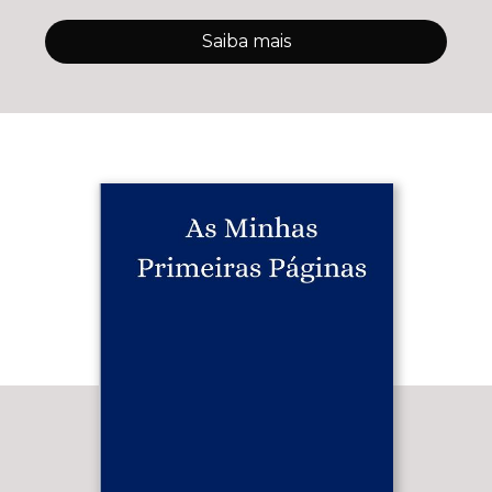
Saiba mais