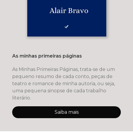
As minhas primeiras páginas
As Minhas Primeiras Páginas, trata-se de um
pequeno resumo de cada conto, peças de
teatro e romance de minha autoria, ou seja,
uma pequena sinopse de cada trabalho
literário.
Saiba mais