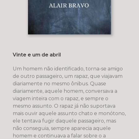
Vinte e um de abril
Um homem não identificado, torna-se amigo
de outro passageiro, um rapaz, que viajavam
diariamente no mesmo ônibus. Quase
diariamente, aquele homem, conversava a
viagem inteira com o rapaz, e sempre o
mesmo assunto. O rapaz já não suportava
mais ouvir aquele assunto chato e monótono,
ele tentava fugir daquele passageiro, mas
não conseguia, sempre aparecia aquele
homem e continuava a falar sobre o a