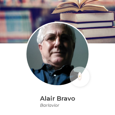
Alair Bravo
Barlavior