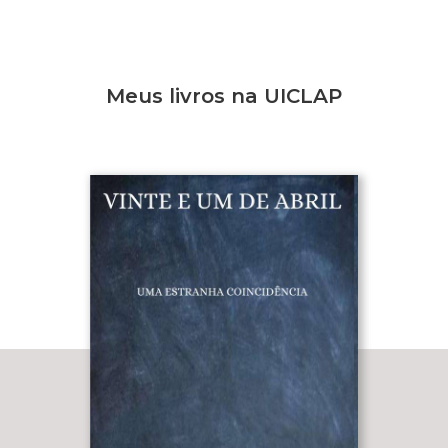
Meus livros na UICLAP