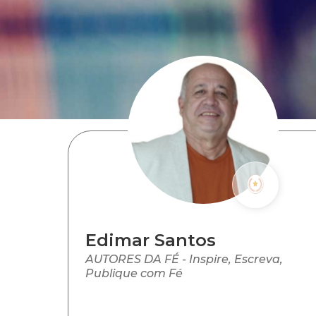
Edimar Santos
AUTORES DA FÉ - Inspire, Escreva,
Publique com Fé