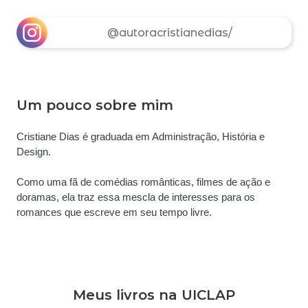
@autoracristianedias/
Um pouco sobre mim
Cristiane Dias é graduada em Administração, História e 
Design.
Como uma fã de comédias românticas, filmes de ação e 
doramas, ela traz essa mescla de interesses para os 
romances que escreve em seu tempo livre.
Meus livros na UICLAP