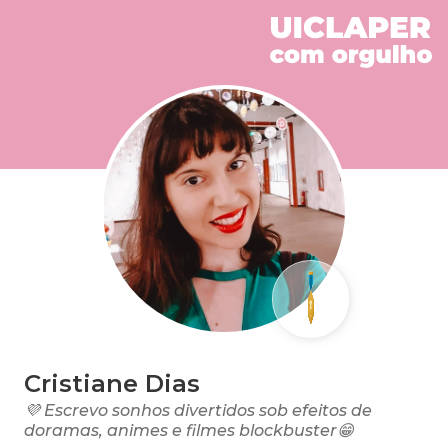
Cristiane Dias
💜 Escrevo sonhos divertidos sob efeitos de
doramas, animes e filmes blockbuster😁