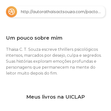
http://autorathaisactsouza.com/pactosilencioso
Um pouco sobre mim
Thaisa C. T. Souza escreve thrillers psicológicos
intensos, marcados por desejo, culpa e segredos.
Suas histórias exploram emoções profundas e
personagens que permanecem na mente do
leitor muito depois do fim.
Meus livros na UICLAP