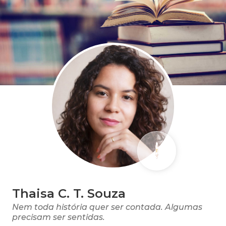
Thaisa C. T. Souza
Nem toda história quer ser contada. Algumas
precisam ser sentidas.