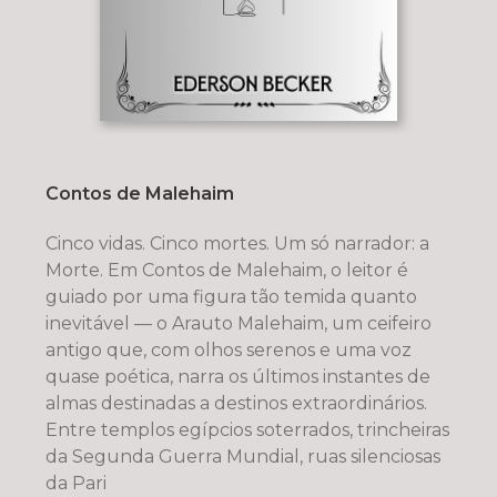
Contos de Malehaim
Cinco vidas. Cinco mortes. Um só narrador: a
Morte. Em Contos de Malehaim, o leitor é
guiado por uma figura tão temida quanto
inevitável — o Arauto Malehaim, um ceifeiro
antigo que, com olhos serenos e uma voz
quase poética, narra os últimos instantes de
almas destinadas a destinos extraordinários.
Entre templos egípcios soterrados, trincheiras
da Segunda Guerra Mundial, ruas silenciosas
da Pari