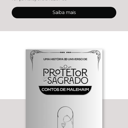
Saiba mais