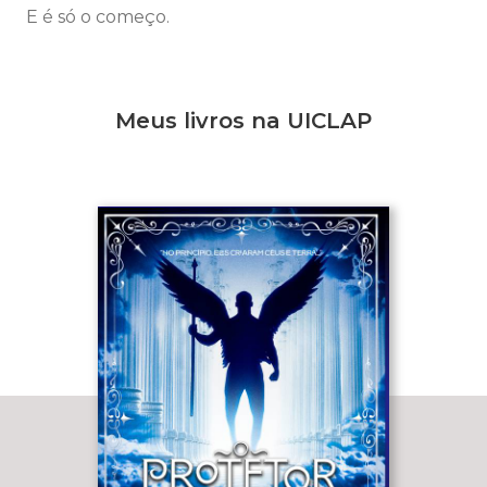
E é só o começo.
Meus livros na UICLAP