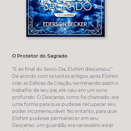
O Protetor do Sagrado
"E ao final do Sexto Dia, Elohim descansou." ​​​​
De acordo com os textos antigos, após Elohim
criar as Esferas da Criação, terminando assim o
trabalho de seu pai, ele caiu em um sono
profundo. O Descanso, como foi chamado, era
uma forma para que pudesse recuperar seu
poder incomensurável. No entanto, para que
Elohim pudesse permanecer em seu
Descanso, um guardião era necessário estar