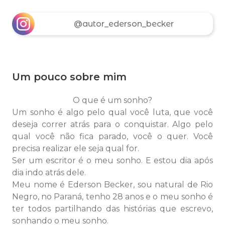
@autor_ederson_becker
Um pouco sobre mim
O que é um sonho?
Um sonho é algo pelo qual você luta, que você
deseja correr atrás para o conquistar. Algo pelo
qual você não fica parado, você o quer. Você
precisa realizar ele seja qual for.
Ser um escritor é o meu sonho. E estou dia após
dia indo atrás dele.
Meu nome é Ederson Becker, sou natural de Rio
Negro, no Paraná, tenho 28 anos e o meu sonho é
ter todos partilhando das histórias que escrevo,
sonhando o meu sonho.