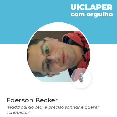
Ederson Becker
"Nada cai do céu, é preciso sonhar e querer
conquistar".