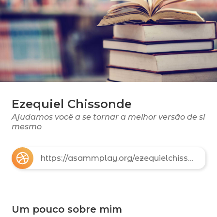
Ezequiel Chissonde
Ajudamos você a se tornar a melhor versão de si
mesmo
https://asammplay.org/ezequielchissonde
Um pouco sobre mim