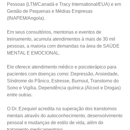
Pessoas (LTM/Canadá e Tracy International/EUA) e em
Gestão de Pequenas e Médias Empresas
(INAPEM/Angola).
Em seus consultórios, mentorias e eventos de
treinamento, acumula atendimentos à mais de 30 mil
pessoas, a maioria com demandas na área de SAÚDE
MENTAL E EMOCIONAL.
Ele oferece atendimento médico e psicoterápico para
pacientes com doenças como: Depressão, Ansiedade,
Síndrome do Pânico, Estresse, Burnout, Transtorno do
Sono e Vigília, Dependência química (Álcool e Drogas)
entre outras.
O Dr. Ezequiel acredita na superação dos transtornos
mentais através do autoconhecimento, desenvolvimento
pessoal e mudanças de estilo de vida, além do
tratamento medicamentoso.