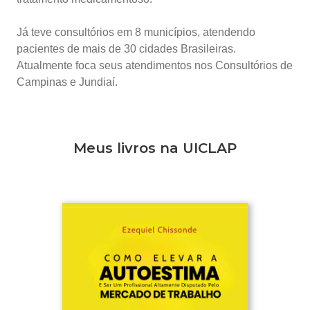
Já teve consultórios em 8 municípios, atendendo
pacientes de mais de 30 cidades Brasileiras.
Atualmente foca seus atendimentos nos Consultórios de
Campinas e Jundiaí.
Meus livros na UICLAP