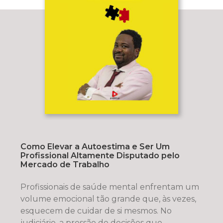
Como Elevar a Autoestima e Ser Um
Profissional Altamente Disputado pelo
Mercado de Trabalho
Profissionais de saúde mental enfrentam um
volume emocional tão grande que, às vezes,
esquecem de cuidar de si mesmos. No
judiciário, a pressão de decisões que