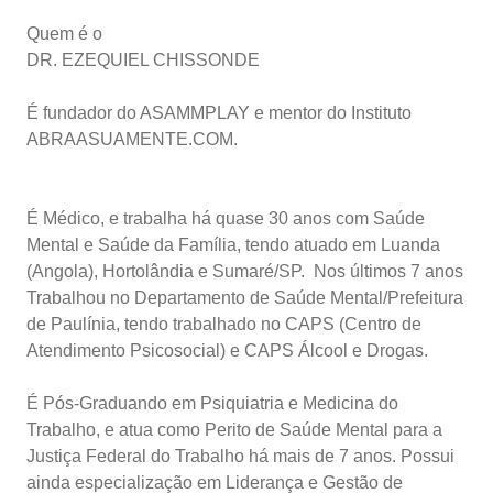
Quem é o
DR. EZEQUIEL CHISSONDE
É fundador do ASAMMPLAY e mentor do Instituto
ABRAASUAMENTE.COM.
É Médico, e trabalha há quase 30 anos com Saúde
Mental e Saúde da Família, tendo atuado em Luanda
(Angola), Hortolândia e Sumaré/SP. Nos últimos 7 anos
Trabalhou no Departamento de Saúde Mental/Prefeitura
de Paulínia, tendo trabalhado no CAPS (Centro de
Atendimento Psicosocial) e CAPS Álcool e Drogas.
É Pós-Graduando em Psiquiatria e Medicina do
Trabalho, e atua como Perito de Saúde Mental para a
Justiça Federal do Trabalho há mais de 7 anos. Possui
ainda especialização em Liderança e Gestão de