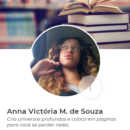
Anna Victória M. de Souza
Crio universos profundos e coloco em páginas
para você se perder neles.