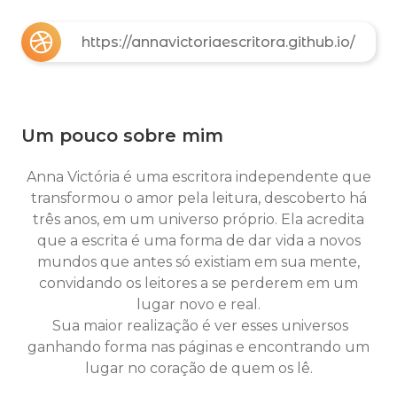
https://annavictoriaescritora.github.io/
Um pouco sobre mim
An
na Victória é uma escritora independente que
transformou o amor pela leitura, descoberto há
três anos, em um universo próprio. Ela acredita
que a escrita é uma forma de dar vida a novos
mundos que antes só existiam em sua mente,
convidando os leitores a se perderem em um
lugar novo e real.
Sua maior realização é ver esses universos
ganhando forma nas páginas e encontrando um
lugar no coração de quem os lê.