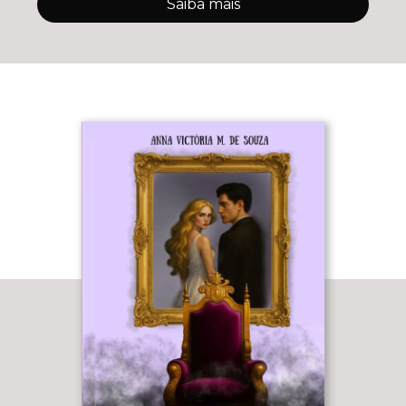
Saiba mais