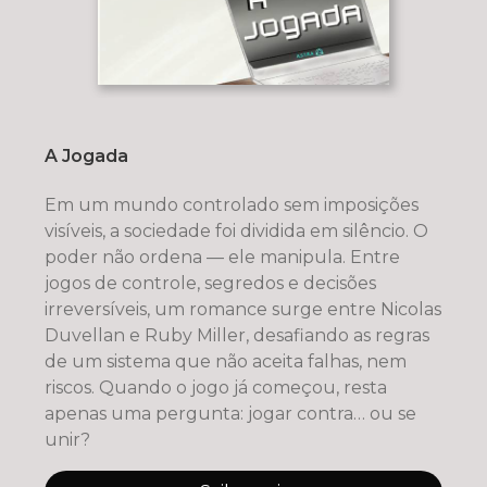
A Jogada
Em um mundo controlado sem imposições
visíveis, a sociedade foi dividida em silêncio. O
poder não ordena — ele manipula. Entre
jogos de controle, segredos e decisões
irreversíveis, um romance surge entre Nicolas
Duvellan e Ruby Miller, desafiando as regras
de um sistema que não aceita falhas, nem
riscos. Quando o jogo já começou, resta
apenas uma pergunta: jogar contra… ou se
unir?