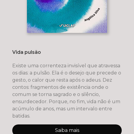
Vida pulsão
Existe uma correnteza invisível que atravessa
os dias: a pulsão. Ela é o desejo que precede o
gesto, o calor que resta após o adeus. Dez
contos: fragmentos de existência onde o
comum se torna sagrado e o silêncio,
ensurdecedor. Porque, no fim, vida não é um
acúmulo de anos, mas um intervalo entre
batidas.
Saiba mais