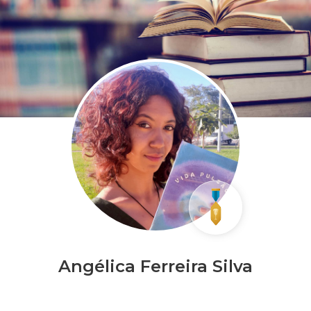
Angélica Ferreira Silva