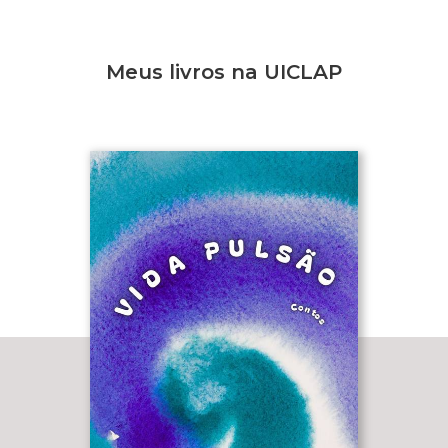
Meus livros na UICLAP