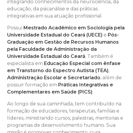
integrando conhecimentos da neurociência, da
educação, da psicanálise e das práticas
integrativas em sua atuação profissional.
Possui
Mestrado Acadêmico em Sociologia pela
Universidade Estadual do Ceará (UECE)
e
Pós-
Graduação em Gestão de Recursos Humanos
pela Faculdade de Administração da
Universidade Estadual do Ceará
. Também é
especialista em
Educação Especial com ênfase
em Transtorno do Espectro Autista (TEA)
,
Administração Escolar e Secretariado
, além de
possuir formação em
Práticas Integrativas e
Complementares em Saúde (PICS)
.
Ao longo de sua caminhada, tem contribuído na
formação de educadores, terapeutas, famílias e
líderes, ministrando cursos, palestras, mentorias e
programas de desenvolvimento humano. Sua
missão é promover conhecimento, cura