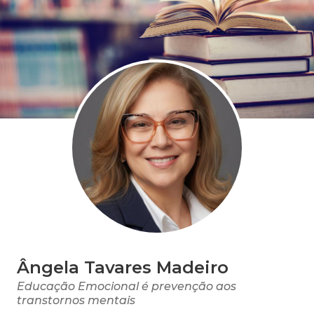
Ângela Tavares Madeiro
Educação Emocional é prevenção aos
transtornos mentais