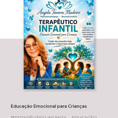
Educação Emocional para Crianças