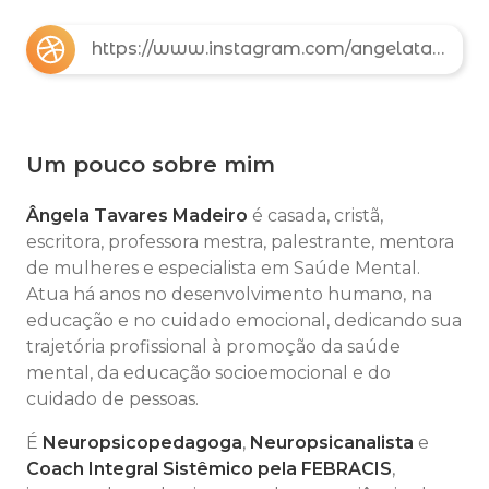
https://www.instagram.com/angelatavaresmadeirooficial/
Um pouco sobre mim
Ângela Tavares Madeiro
é casada, cristã,
escritora, professora mestra, palestrante, mentora
de mulheres e especialista em Saúde Mental.
Atua há anos no desenvolvimento humano, na
educação e no cuidado emocional, dedicando sua
trajetória profissional à promoção da saúde
mental, da educação socioemocional e do
cuidado de pessoas.
É
Neuropsicopedagoga
,
Neuropsicanalista
e
Coach Integral Sistêmico pela FEBRACIS
,