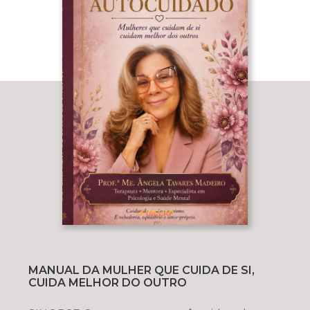
MANUAL DA MULHER QUE CUIDA DE SI,
CUIDA MELHOR DO OUTRO