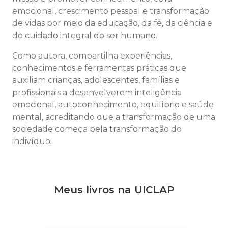
emocional, crescimento pessoal e transformação
de vidas por meio da educação, da fé, da ciência e
do cuidado integral do ser humano.
Como autora, compartilha experiências,
conhecimentos e ferramentas práticas que
auxiliam crianças, adolescentes, famílias e
profissionais a desenvolverem inteligência
emocional, autoconhecimento, equilíbrio e saúde
mental, acreditando que a transformação de uma
sociedade começa pela transformação do
indivíduo.
Meus livros na UICLAP