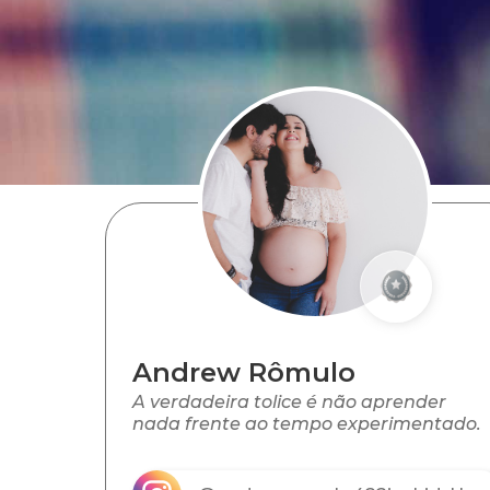
Andrew Rômulo
A verdadeira tolice é não aprender
nada frente ao tempo experimentado.