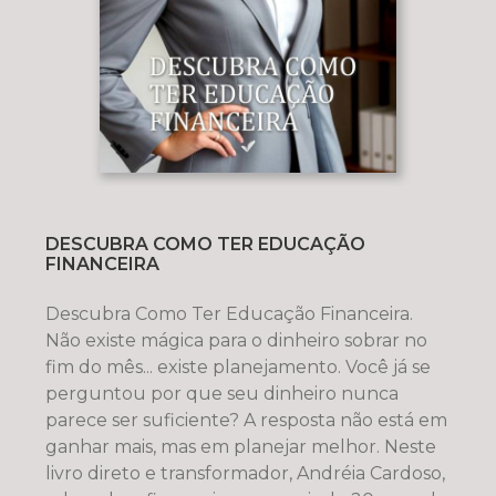
DESCUBRA COMO TER EDUCAÇÃO
FINANCEIRA
Descubra Como Ter Educação Financeira.
Não existe mágica para o dinheiro sobrar no
fim do mês... existe planejamento. Você já se
perguntou por que seu dinheiro nunca
parece ser suficiente? A resposta não está em
ganhar mais, mas em planejar melhor. Neste
livro direto e transformador, Andréia Cardoso,