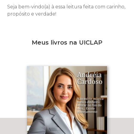
Seja bem-vindo(a) à essa leitura feita com carinho,
propósito e verdade!
Meus livros na UICLAP