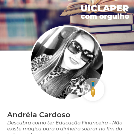
Andréia Cardoso
Descubra como ter Educação Financeira - Não
existe mágica para o dinheiro sobrar no fim do