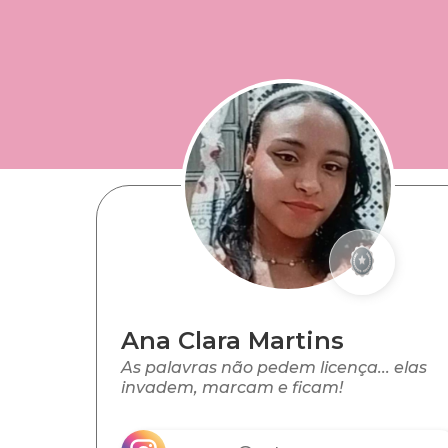
Ana Clara Martins
As palavras não pedem licença... elas
invadem, marcam e ficam!