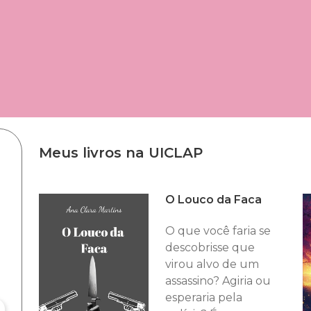
Meus livros na UICLAP
O Louco da Faca
O que você faria se
descobrisse que
virou alvo de um
assassino? Agiria ou
esperaria pela