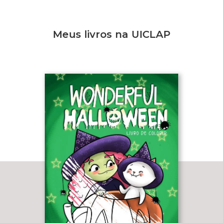
Meus livros na UICLAP