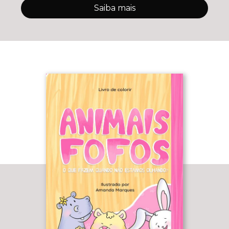
Saiba mais