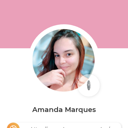
Amanda Marques