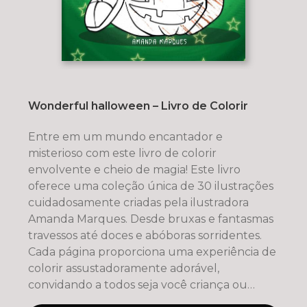
Wonderful halloween – Livro de Colorir
Entre em um mundo encantador e
misterioso com este livro de colorir
envolvente e cheio de magia! Este livro
oferece uma coleção única de 30 ilustrações
cuidadosamente criadas pela ilustradora
Amanda Marques. Desde bruxas e fantasmas
travessos até doces e abóboras sorridentes.
Cada página proporciona uma experiência de
colorir assustadoramente adorável,
convidando a todos seja você criança ou
adult