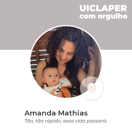
Amanda Mathias
Tão, tão rápido, essa vida passará.