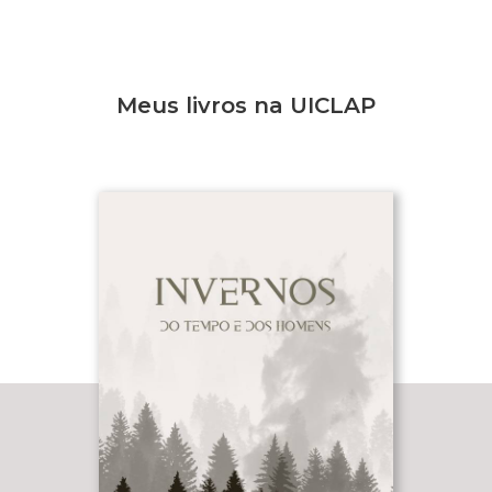
Meus livros na UICLAP